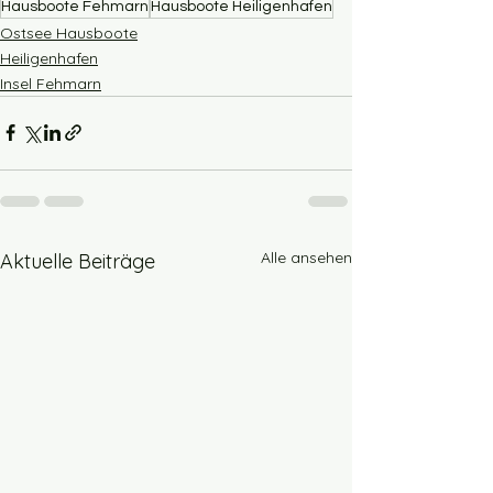
Hausboote Fehmarn
Hausboote Heiligenhafen
Ostsee Hausboote
Heiligenhafen
Insel Fehmarn
Alle ansehen
Aktuelle Beiträge