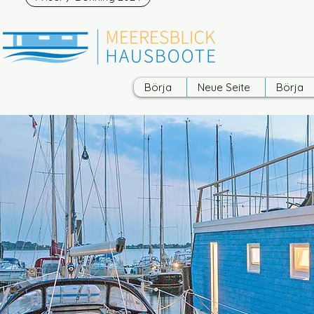
Börja
Neue Seite
Börja