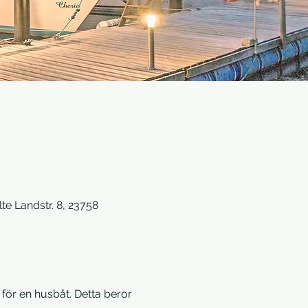
te Landstr. 8, 23758
för en husbåt. Detta beror