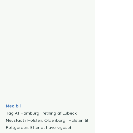
Med bil
Tag A1 Hamburg i retning af Lübeck,
Neustadt i Holsten, Oldenburg i Holsten til
Puttgarden. Efter at have krydset