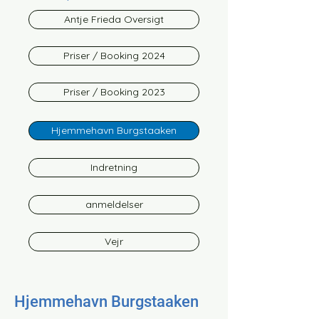
Antje Frieda Oversigt
Priser / Booking 2024
Priser / Booking 2023
Hjemmehavn Burgstaaken
Indretning
anmeldelser
Vejr
Hjemmehavn Burgstaaken