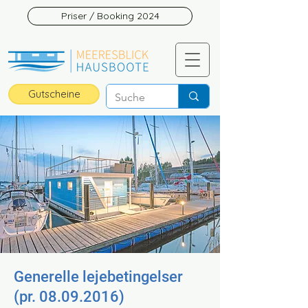
Priser / Booking 2024
Gutscheine
Generelle lejebetingelser
(pr.
08.09.2016)