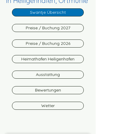
in Heiligenhafen, Ortmühle
Swantje Übersicht
Preise / Buchung 2027
Preise / Buchung 2026
Heimathafen Heiligenhafen
Ausstattung
Bewertungen
Wetter