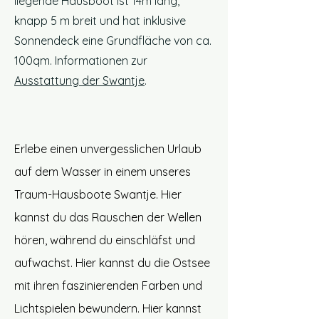
liegende Hausboot ist 14m lang,
knapp 5 m breit und hat inklusive
Sonnendeck eine Grundfläche von ca.
100qm. Informationen zur
Ausstattung der Swantje
.
Erlebe einen unvergesslichen Urlaub
auf dem Wasser in einem unseres
Traum-Hausboote Swantje. Hier
kannst du das Rauschen der Wellen
hören, während du einschläfst und
aufwachst. Hier kannst du die Ostsee
mit ihren faszinierenden Farben und
Lichtspielen bewundern. Hier kannst