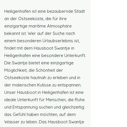
Heiligenhafen ist eine bezaubernde Stadt
an der Ostseeküste, die für ihre
einzigartige maritime Atmosphäre
bekannt ist. Wer auf der Suche nach
einem besonderen Urlaubserlebnis ist,
findet mit dem Hausboot Swantje in
Heiligenhafen eine besondere Unterkunft.
Die Swantje bietet eine einzigartige
Möglichkeit, die Schönheit der
Ostseeküste hautnah zu erleben und in
der malerischen Kulisse zu entspannen.
Unser Hausboot in Heiligenhafen ist eine
ideale Unterkunft für Menschen, die Ruhe
und Entspannung suchen und gleichzeitig
das Gefühl haben möchten, auf dem
Wasser zu leben. Das Hausboot Swantje