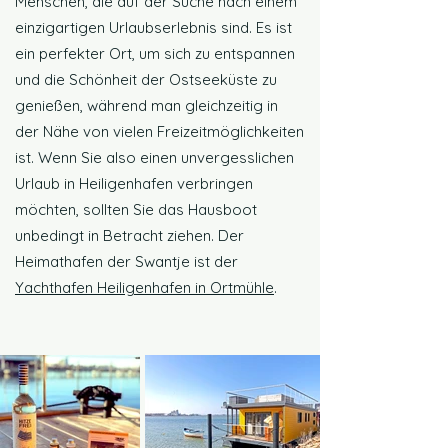
Menschen, die auf der Suche nach einem
einzigartigen Urlaubserlebnis sind. Es ist
ein perfekter Ort, um sich zu entspannen
und die Schönheit der Ostseeküste zu
genießen, während man gleichzeitig in
der Nähe von vielen Freizeitmöglichkeiten
ist. Wenn Sie also einen unvergesslichen
Urlaub in Heiligenhafen verbringen
möchten, sollten Sie das Hausboot
unbedingt in Betracht ziehen. Der
Heimathafen der Swantje ist der
Yachthafen Heiligenhafen in Ortmühle
.