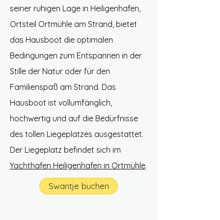
seiner ruhigen Lage in Heiligenhafen,
Ortsteil Ortmühle am Strand, bietet
das Hausboot die optimalen
Bedingungen zum Entspannen in der
Stille der Natur oder für den
Familienspaß am Strand. Das
Hausboot ist vollumfänglich,
hochwertig und auf die Bedürfnisse
des tollen Liegeplatzes ausgestattet.
Der Liegeplatz befindet sich im
Yachthafen Heiligenhafen in Ortmühle
.
Swantje buchen