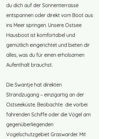
du dich auf der Sonnenterrasse
entspannen oder direkt vom Boot aus
ins Meer springen. Unsere Ostsee
Hausboot ist komfortabel und
gemütlich eingerichtet und bieten dir
alles, was du für einen erholsamen
Aufenthalt brauchst.
Die Swantje hat direkten
Strandzugang – einzigartig an der
Ostseeküste. Beobachte
die vorbei
fahrenden Schiffe oder die Vögel am
gegenüberliegenden
Vogelschutzgebiet Graswarder. Mit