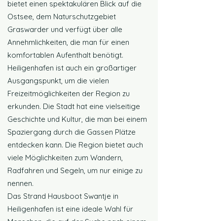
bietet einen spektakulären Blick auf die
Ostsee, dem Naturschutzgebiet
Graswarder und verfügt über alle
Annehmlichkeiten, die man für einen
komfortablen Aufenthalt benötigt.
Heiligenhafen ist auch ein großartiger
Ausgangspunkt, um die vielen
Freizeitmöglichkeiten der Region zu
erkunden. Die Stadt hat eine vielseitige
Geschichte und Kultur, die man bei einem
Spaziergang durch die Gassen Plätze
entdecken kann. Die Region bietet auch
viele Möglichkeiten zum Wandern,
Radfahren und Segeln, um nur einige zu
nennen.
Das Strand Hausboot Swantje in
Heiligenhafen ist eine ideale Wahl für