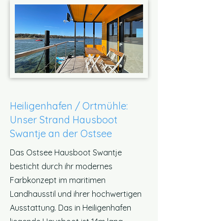
Heiligenhafen / Ortmühle:
Unser Strand Hausboot
Swantje an der Ostsee
Das Ostsee Hausboot Swantje
besticht durch ihr modernes
Farbkonzept im maritimen
Landhausstil und ihrer hochwertigen
Ausstattung. Das in Heiligenhafen