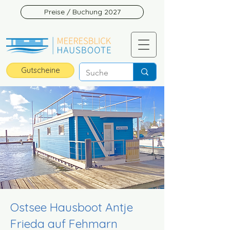
Preise / Buchung 2027
Gutscheine
Ostsee Hausboot Antje
Frieda auf Fehmarn