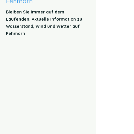
Fehmarn
Bleiben Sie immer auf dem
Laufenden. Aktuelle Information zu
Wasserstand, Wind und Wetter auf
Fehmarn
.