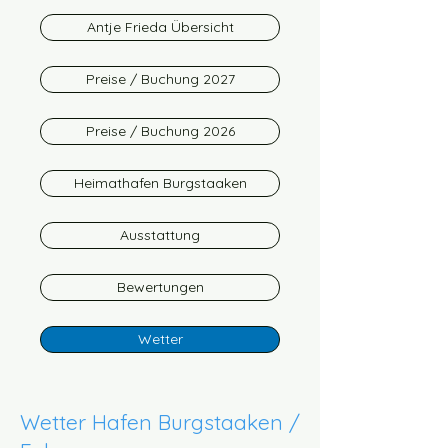
Antje Frieda Übersicht
Preise / Buchung 2027
Preise / Buchung 2026
Heimathafen Burgstaaken
Ausstattung
Bewertungen
Wetter
Wetter Hafen Burgstaaken /