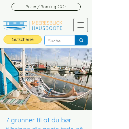
Priser / Booking 2024
Gutscheine
7 grunner til at du bør