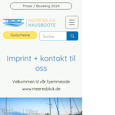
Priser / Booking 2024
Gutscheine
Imprint + kontakt til
oss
Velkommen til vår hjemmeside
www.meeresblick.de