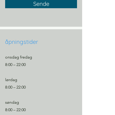
Sende
åpningstider
onsdag fredag
8:00 – 22:00
lørdag
8:00 – 22:00
søndag
8:00 – 22:00