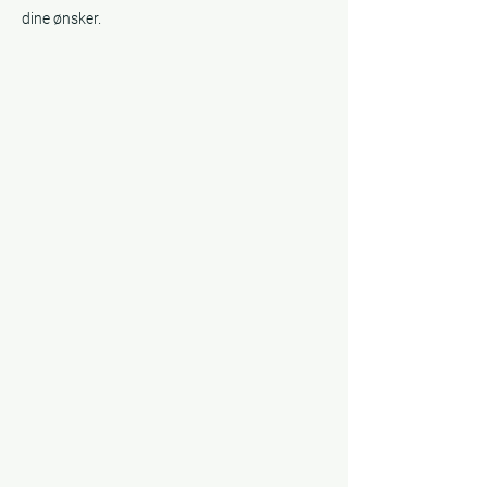
dine ønsker.