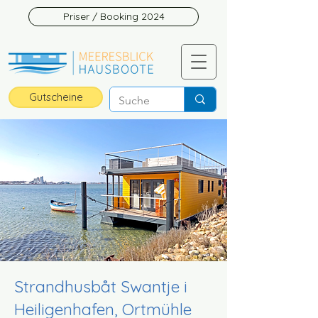
Priser / Booking 2024
Gutscheine
Strandhusbåt Swantje i
Heiligenhafen, Ortmühle